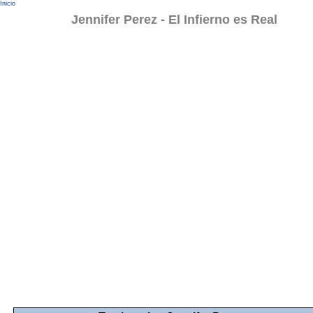
Inicio
Jennifer Perez - El Infierno es Real