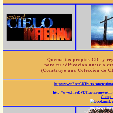
Quema tus propios CDs y reg
para tu edificacion unete a es
(Construye una Coleccion de 
http://www.FreeCDTracts.com/testim
http://www.FreeDVDTracts.com/testim
Compar