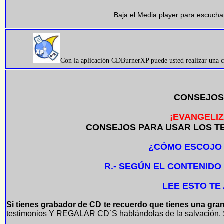
Baja el Media player para escucha
Con la aplicación CDBurnerXP puede usted realizar una co
CONSEJOS
¡EVANGELIZ
CONSEJOS PARA USAR LOS TE
¿CÓMO ESCOJO
R.- SEGÚN EL CONTENIDO
LEE ESTO TE
Si tienes grabador de CD te recuerdo que tienes una gran
testimonios Y REGALAR CD´S hablándolas de la salvación. S