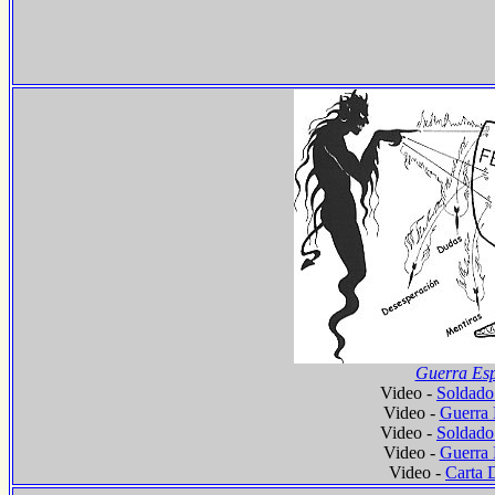
Guerra Esp
Video -
Soldado 
Video -
Guerra 
Video -
Soldado 
Video -
Guerra 
Video -
Carta 